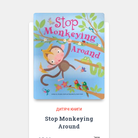
ДИТЯЧІ КНИГИ
Stop Monkeying
Around