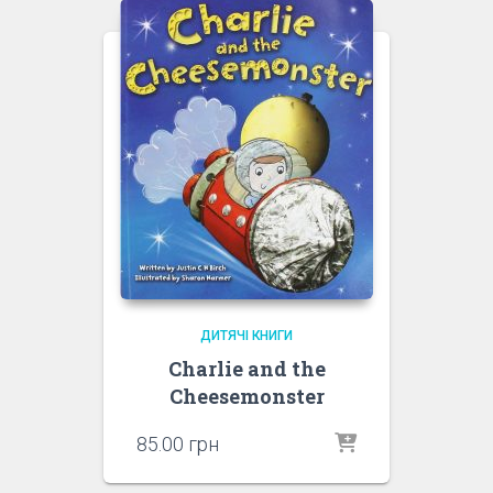
ДИТЯЧІ КНИГИ
Charlie and the
Cheesemonster
85.00
грн