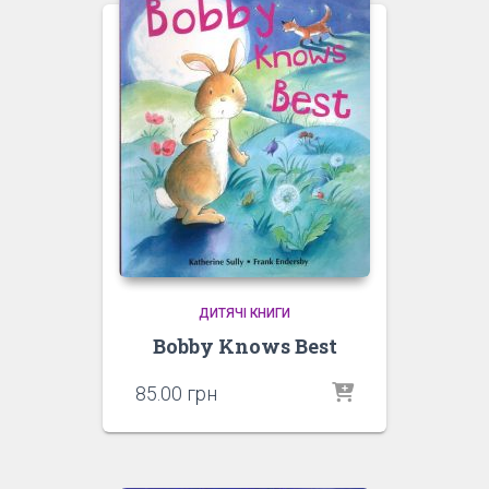
ДИТЯЧІ КНИГИ
Bobby Knows Best
85.00
грн