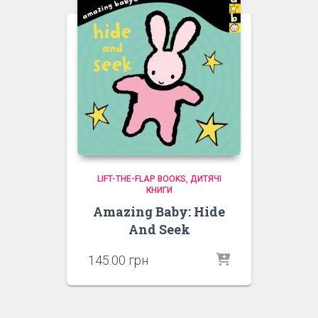
LIFT-THE-FLAP BOOKS
ДИТЯЧІ
КНИГИ
Amazing Baby: Hide
And Seek
145.00
грн