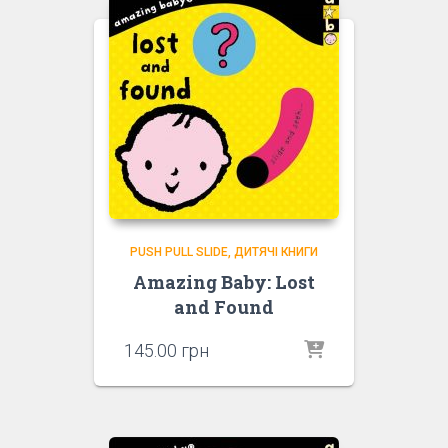
PUSH PULL SLIDE
ДИТЯЧІ КНИГИ
Amazing Baby: Lost
and Found
145.00
грн