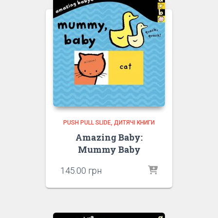
PUSH PULL SLIDE
ДИТЯЧІ КНИГИ
Amazing Baby:
Mummy Baby
145.00
грн