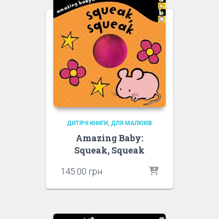
ДИТЯЧІ КНИГИ
ДЛЯ МАЛЮКІВ
Amazing Baby:
Squeak, Squeak
145.00
грн