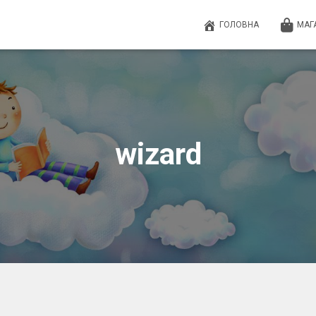
ГОЛОВНА
МАГ
wizard