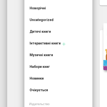
Новорічні
Uncategorized
Дитячі книги
Інтерактивні книги
Музичні книги
Набори книг
Новинки
Очікується