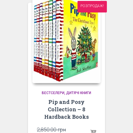
РОЗПРОДАЖ!
БЕСТСЕЛЕРИ
ДИТЯЧІ КНИГИ
Pip and Posy
Collection – 8
Hardback Books
Оригінальна
2,850.00
грн