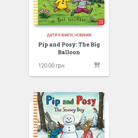
ДИТЯЧІ КНИГИ
НОВИНКИ
Pip and Posy: The Big
Balloon
120.00
грн