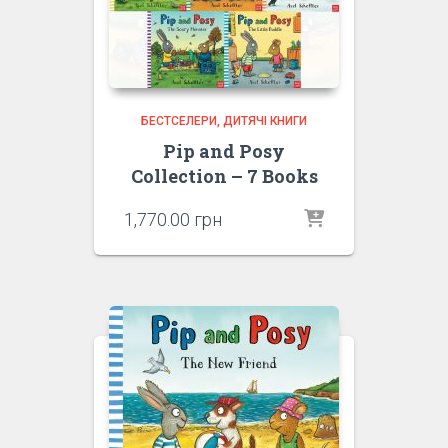
БЕСТСЕЛЕРИ
ДИТЯЧІ КНИГИ
Pip and Posy
Collection – 7 Books
1,770.00
грн