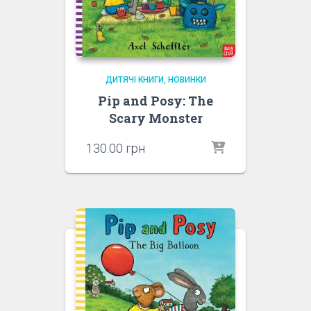
ДИТЯЧІ КНИГИ
НОВИНКИ
Pip and Posy: The
Scary Monster
130.00
грн