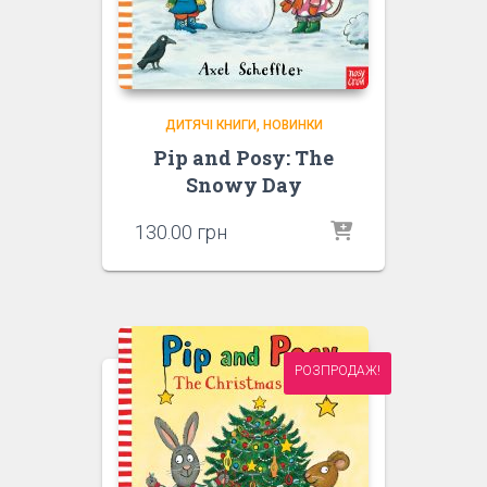
ДИТЯЧІ КНИГИ
НОВИНКИ
Pip and Posy: The
Snowy Day
130.00
грн
РОЗПРОДАЖ!