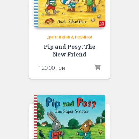
ДИТЯЧІ КНИГИ
НОВИНКИ
Pip and Posy: The
New Friend
120.00
грн