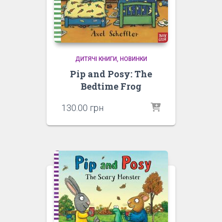
ДИТЯЧІ КНИГИ
НОВИНКИ
Pip and Posy: The
Bedtime Frog
130.00
грн