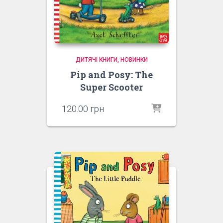
ДИТЯЧІ КНИГИ
НОВИНКИ
Pip and Posy: The
Super Scooter
120.00
грн