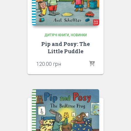
ДИТЯЧІ КНИГИ
НОВИНКИ
Pip and Posy: The
Little Puddle
120.00
грн