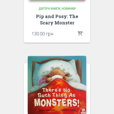
ДИТЯЧІ КНИГИ
НОВИНКИ
Pip and Posy: The
Scary Monster
130.00
грн