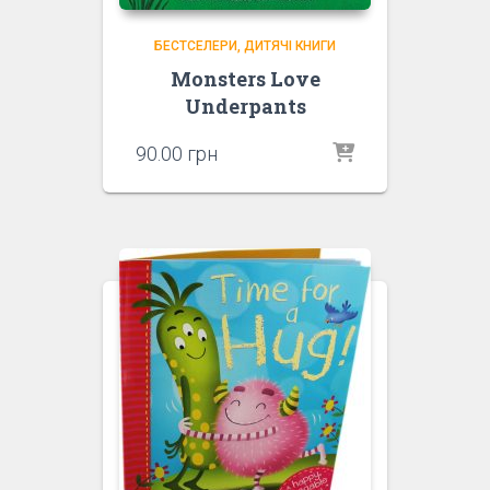
БЕСТСЕЛЕРИ
ДИТЯЧІ КНИГИ
Monsters Love
Underpants
90.00
грн