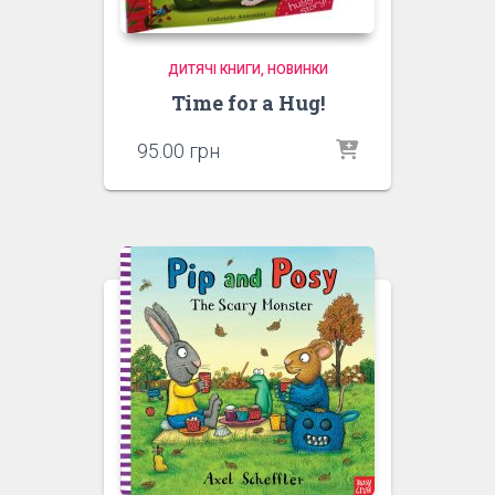
ДИТЯЧІ КНИГИ
НОВИНКИ
Time for a Hug!
95.00
грн