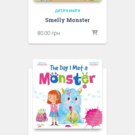
ДИТЯЧІ КНИГИ
Smelly Monster
80.00
грн