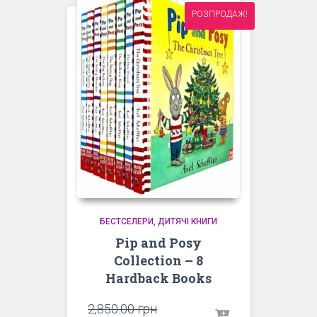
РОЗПРОДАЖ!
БЕСТСЕЛЕРИ
ДИТЯЧІ КНИГИ
Pip and Posy
Collection – 8
Hardback Books
Оригінальна
2,850.00
грн