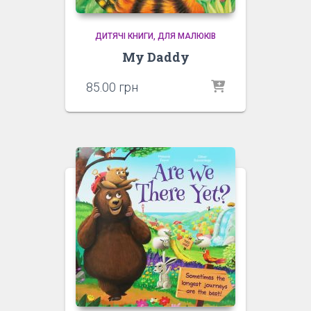
ДИТЯЧІ КНИГИ
ДЛЯ МАЛЮКІВ
My Daddy
85.00
грн