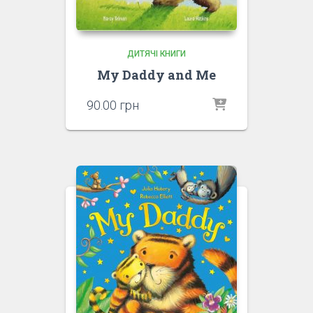
ДИТЯЧІ КНИГИ
My Daddy and Me
90.00
грн