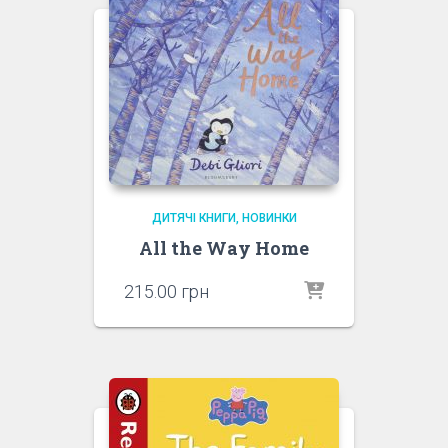
ДИТЯЧІ КНИГИ
НОВИНКИ
All the Way Home
215.00
грн