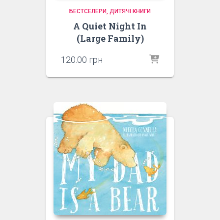
БЕСТСЕЛЕРИ
ДИТЯЧІ КНИГИ
A Quiet Night In
(Large Family)
120.00
грн