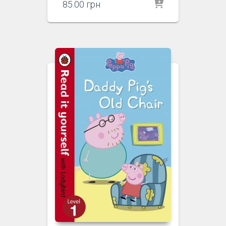
85.00
грн