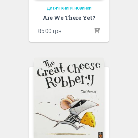
ДИТЯЧІ КНИГИ
НОВИНКИ
Are We There Yet?
85.00
грн