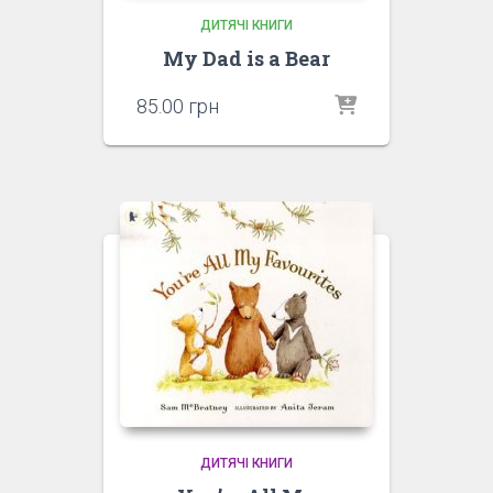
ДИТЯЧІ КНИГИ
My Dad is a Bear
85.00
грн
ДИТЯЧІ КНИГИ