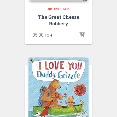
ДИТЯЧІ КНИГИ
The Great Cheese
Robbery
85.00
грн