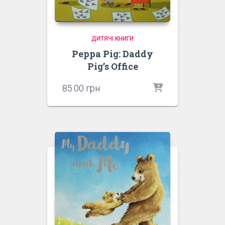
ДИТЯЧІ КНИГИ
Peppa Pig: Daddy
Pig’s Office
85.00
грн