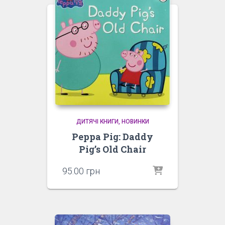
ДИТЯЧІ КНИГИ
НОВИНКИ
Peppa Pig: Daddy
Pig’s Old Chair
95.00
грн