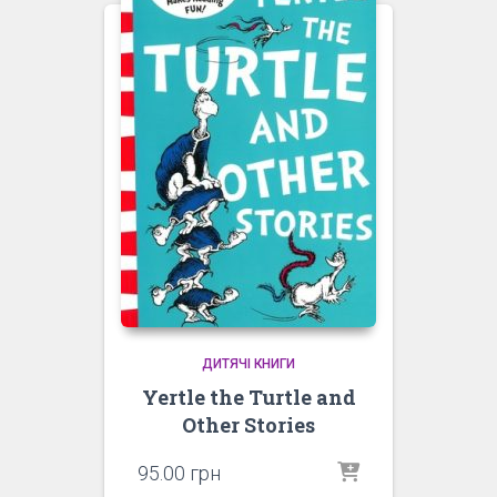
ДИТЯЧІ КНИГИ
Yertle the Turtle and
Other Stories
95.00
грн