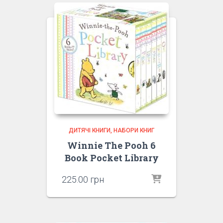
ДИТЯЧІ КНИГИ
НАБОРИ КНИГ
Winnie The Pooh 6
Book Pocket Library
225.00
грн