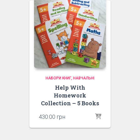
НАБОРИ КНИГ
НАВЧАЛЬНІ
Help With
Homework
Collection – 5 Books
430.00
грн