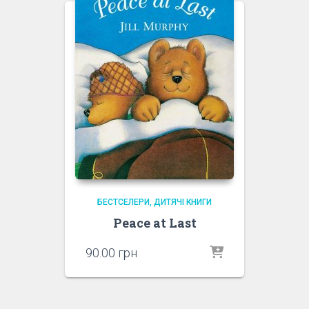
БЕСТСЕЛЕРИ
ДИТЯЧІ КНИГИ
Peace at Last
90.00
грн