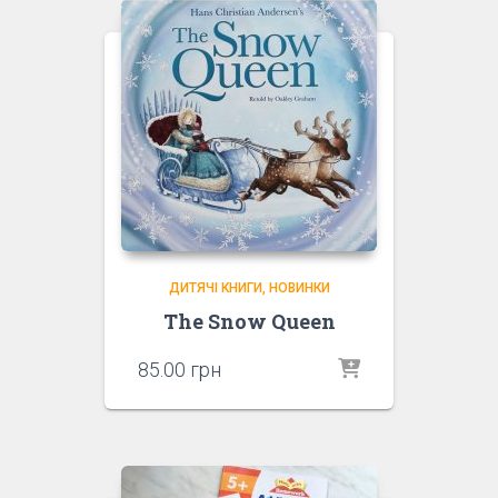
ДИТЯЧІ КНИГИ
НОВИНКИ
The Snow Queen
85.00
грн