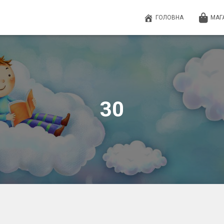
ГОЛОВНА
МАГ
30