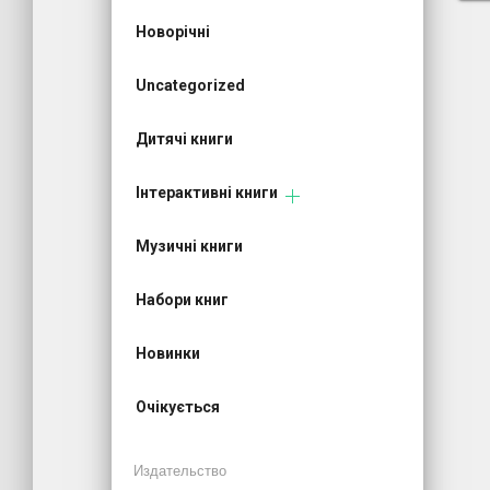
Новорічні
Uncategorized
Дитячі книги
Інтерактивні книги
Музичні книги
Набори книг
Новинки
Очікується