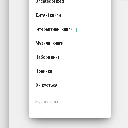
Uncategorized
Дитячі книги
Інтерактивні книги
Музичні книги
Набори книг
Новинки
Очікується