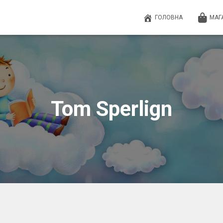
ГОЛОВНА
МАГ
Tom Sperlign