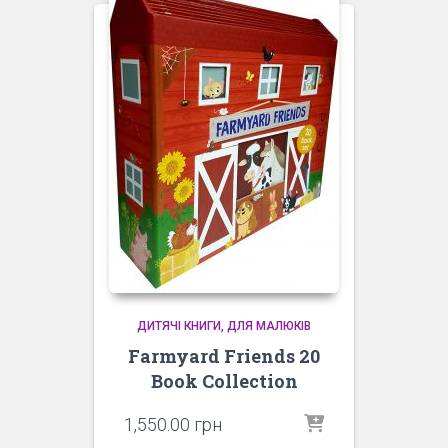
ДИТЯЧІ КНИГИ
ДЛЯ МАЛЮКІВ
Farmyard Friends 20
Book Collection
1,550.00
грн