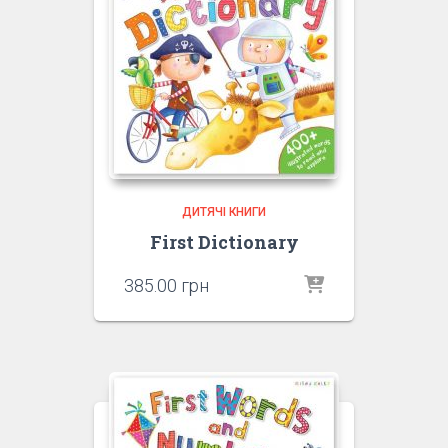
ДИТЯЧІ КНИГИ
First Dictionary
385.00
грн