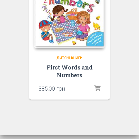
ДИТЯЧІ КНИГИ
First Words and
Numbers
385.00
грн