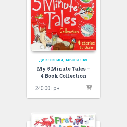
ДИТЯЧІ КНИГИ
НАБОРИ КНИГ
My 5 Minute Tales –
4 Book Collection
240.00
грн