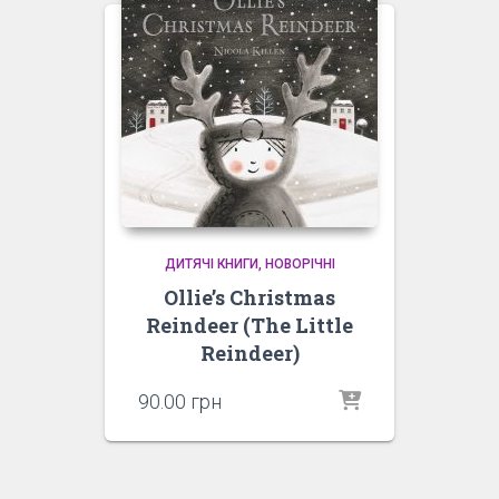
ДИТЯЧІ КНИГИ
НОВОРІЧНІ
Ollie’s Christmas
Reindeer (The Little
Reindeer)
90.00
грн