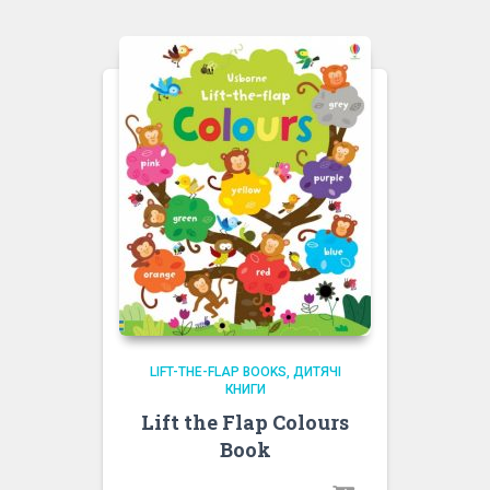
LIFT-THE-FLAP BOOKS
ДИТЯЧІ
КНИГИ
Lift the Flap Colours
Book