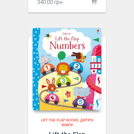
340.00
грн
LIFT-THE-FLAP BOOKS
ДИТЯЧІ
КНИГИ