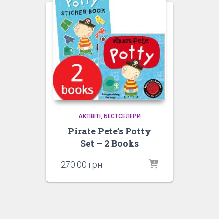
АКТІВІТІ
БЕСТСЕЛЕРИ
Pirate Pete’s Potty
Set – 2 Books
270.00
грн