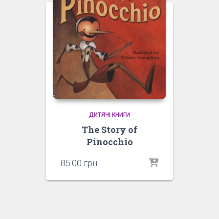
ДИТЯЧІ КНИГИ
The Story of
Pinocchio
85.00
грн