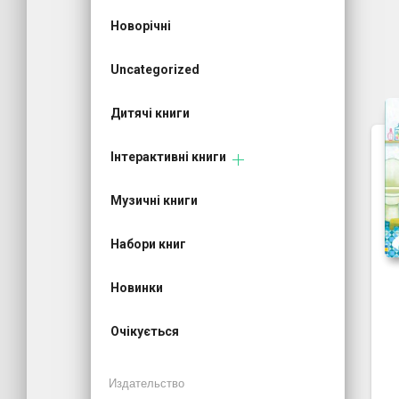
Новорічні
Uncategorized
Дитячі книги
Інтерактивні книги
Музичні книги
Набори книг
Новинки
Очікується