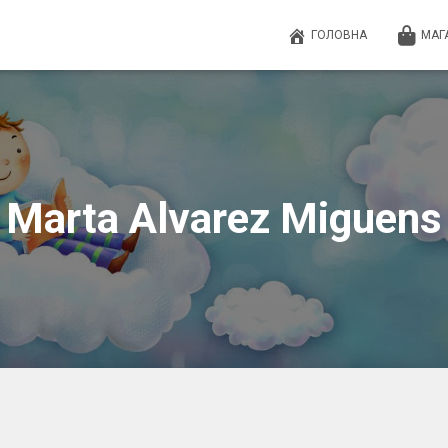
ГОЛОВНА
МАГ
Marta Alvarez Miguens