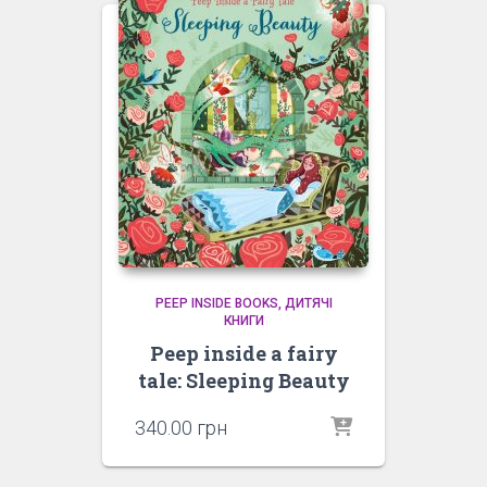
PEEP INSIDE BOOKS
ДИТЯЧІ
КНИГИ
Peep inside a fairy
tale: Sleeping Beauty
340.00
грн