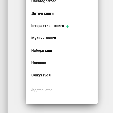
Uncategorized
Дитячі книги
Інтерактивні книги
Музичні книги
Набори книг
Новинки
Очікується