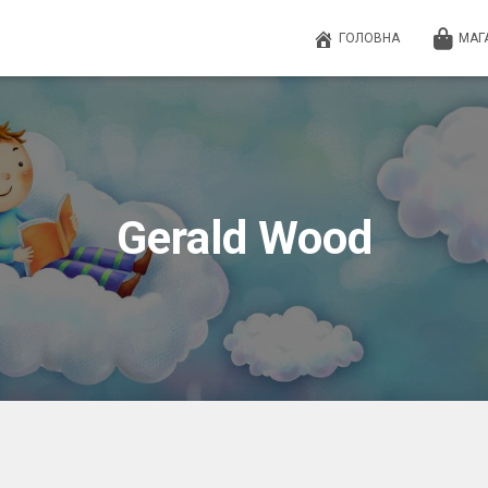
ГОЛОВНА
МАГ
Gerald Wood