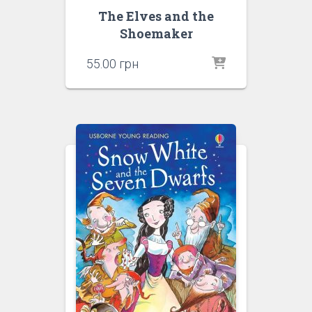
The Elves and the
Shoemaker
55.00
грн