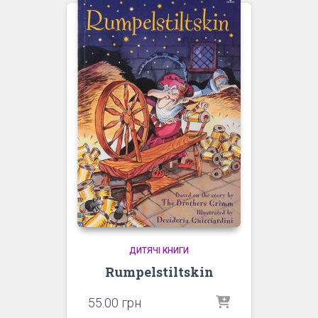
ДИТЯЧІ КНИГИ
Rumpelstiltskin
55.00
грн