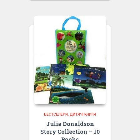
100.00 грн.
75.00 грн.
БЕСТСЕЛЕРИ
ДИТЯЧІ КНИГИ
Julia Donaldson
Story Collection – 10
Books