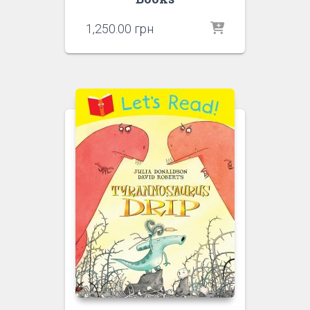
1,250.00
грн