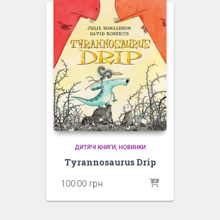
ДИТЯЧІ КНИГИ
НОВИНКИ
Tyrannosaurus Drip
100.00
грн