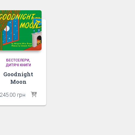
БЕСТСЕЛЕРИ
ДИТЯЧІ КНИГИ
Goodnight
Moon
245.00
грн