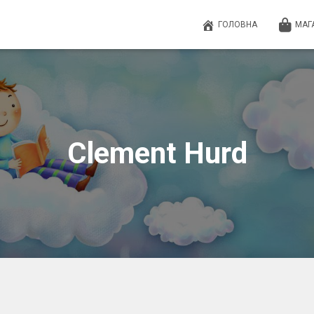
ГОЛОВНА
МАГ
Clement Hurd