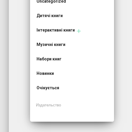
Uncategorized
Дитячі книги
Інтерактивні книги
Музичні книги
Набори книг
Новинки
Очікується