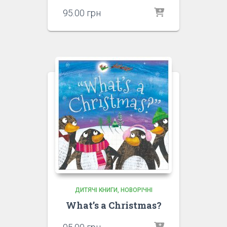
95.00
грн
ДИТЯЧІ КНИГИ
НОВОРІЧНІ
What’s a Christmas?