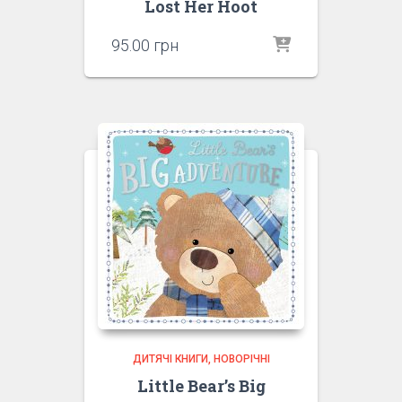
Lost Her Hoot
95.00
грн
ДИТЯЧІ КНИГИ
НОВОРІЧНІ
Little Bear’s Big