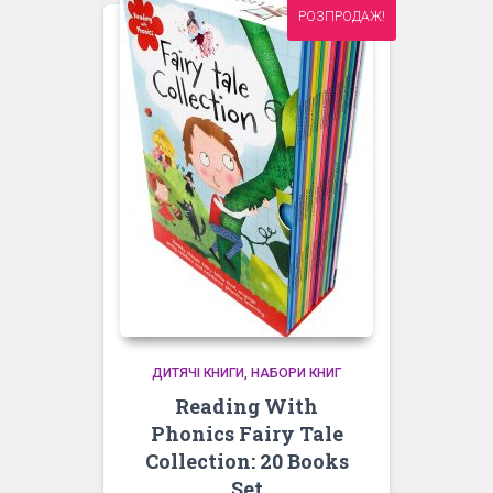
РОЗПРОДАЖ!
ДИТЯЧІ КНИГИ
НАБОРИ КНИГ
Reading With
Phonics Fairy Tale
Collection: 20 Books
Set