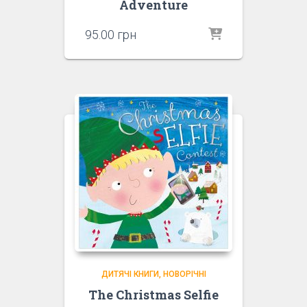
Adventure
95.00
грн
ДИТЯЧІ КНИГИ
НОВОРІЧНІ
The Christmas Selfie